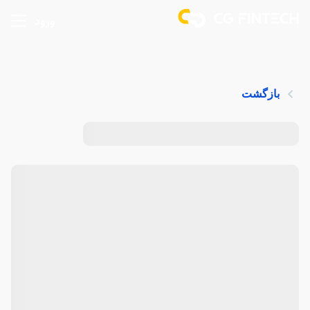
ورود
بازگشت