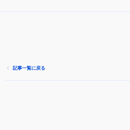
記事一覧に戻る