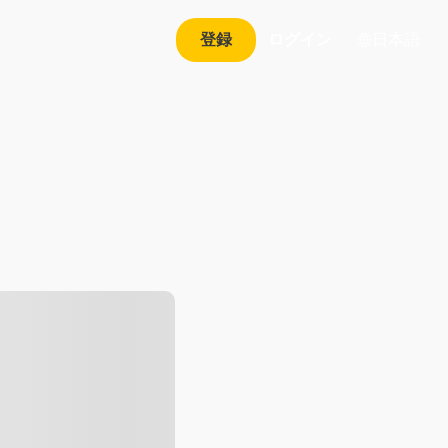
日本語
登録
ログイン