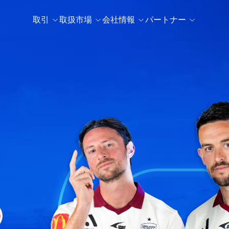
取引
取扱市場
会社情報
パートナー