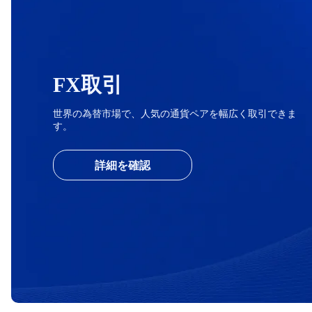
FX取引
世界の為替市場で、人気の通貨ペアを幅広く取引できま
す。
詳細を確認