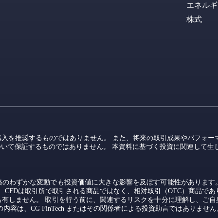
エネルギ
株式
入を推奨するものではありません。 また、将来の取引成果やパフォー
いて保証するものではありません。 本資料に基づく投資に関連して生
価格のわずかな変動でも投資価値に大きな影響を及ぼす可能性があります
 CFDは取引所で取引される商品ではなく、相対取引（OTC）商品であ
も有しません。 取引を行う前に、関連するリスクを十分に理解し、ご自
内容は、CG FinTech またはその関係者による投資助言ではありま