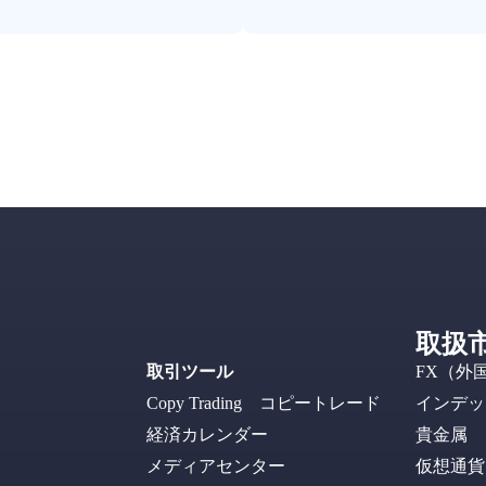
取扱
取引ツール
FX（外
Copy Trading コピートレード
インデッ
経済カレンダー
貴金属
メディアセンター
仮想通貨