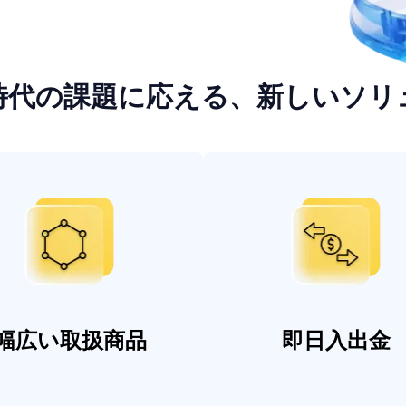
時代の課題に応える、新しいソリ
幅広い取扱商品
即日入出金