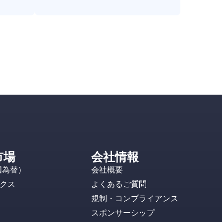
市場
会社情報
国為替）
会社概要
クス
よくあるご質問
規制・コンプライアンス
スポンサーシップ