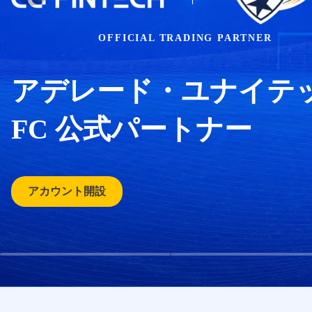
OFFICIAL TRADING PARTNER
アデレード・ユナイテ
FC 公式パートナー
アカウント開設