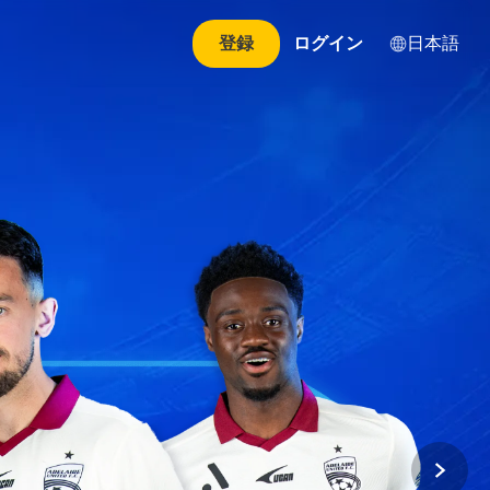
日本語
登録
ログイン