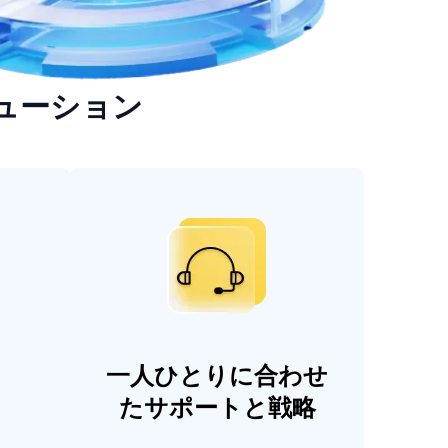
ューション
一人ひとりに合わせ
たサポートと戦略