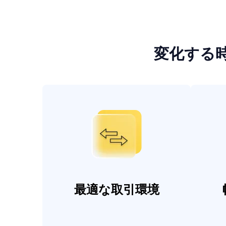
変化する
最適な取引環境