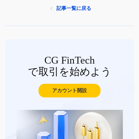
記事一覧に戻る
CG FinTech
で取引を始めよう
アカウント開設