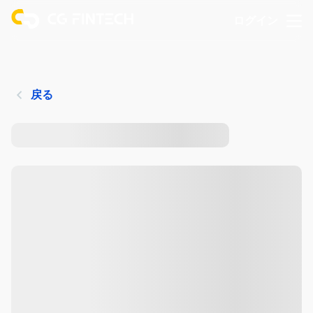
ログイン
戻る