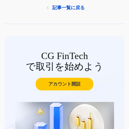
記事一覧に戻る
CG FinTech
で取引を始めよう
アカウント開設