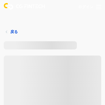
ログイン
戻る