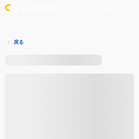
ログイン
戻る