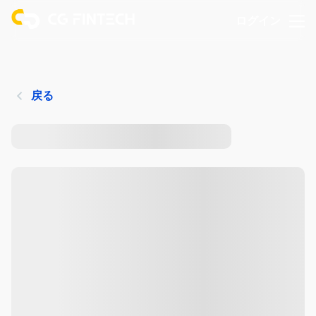
ログイン
戻る