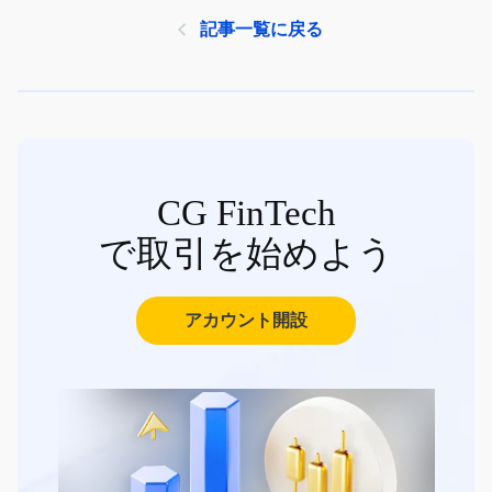
記事一覧に戻る
CG FinTech
で取引を始めよう
アカウント開設