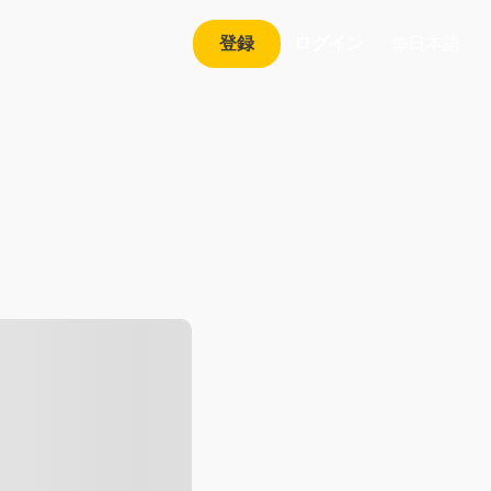
日本語
登録
ログイン