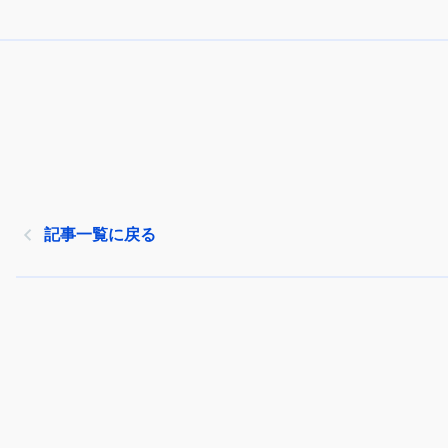
記事一覧に戻る