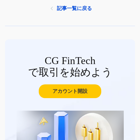
記事一覧に戻る
CG FinTech
で取引を始めよう
アカウント開設