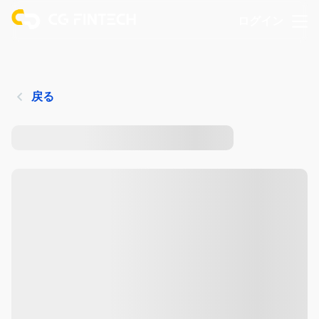
ログイン
戻る