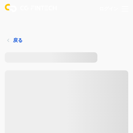
ログイン
戻る