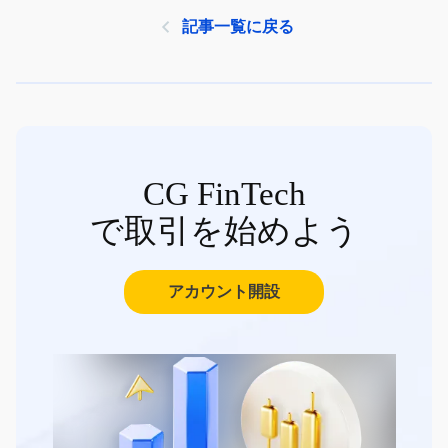
記事一覧に戻る
CG FinTech
で取引を始めよう
アカウント開設