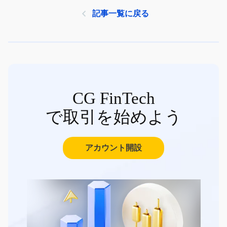
記事一覧に戻る
CG FinTech
で取引を始めよう
アカウント開設