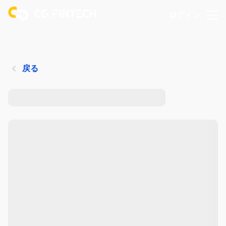
ログイン
戻る