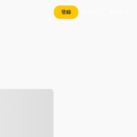
日本語
登録
ログイン