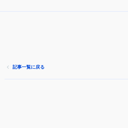
記事一覧に戻る