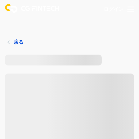
ログイン
戻る