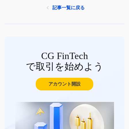
記事一覧に戻る
CG FinTech
で取引を始めよう
アカウント開設