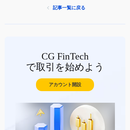
記事一覧に戻る
CG FinTech
で取引を始めよう
アカウント開設