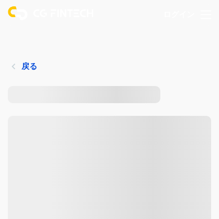
ログイン
戻る