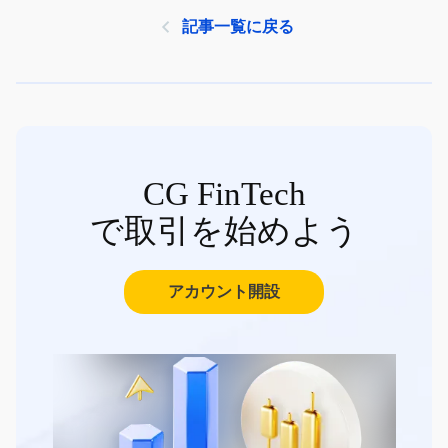
記事一覧に戻る
CG FinTech
で取引を始めよう
アカウント開設