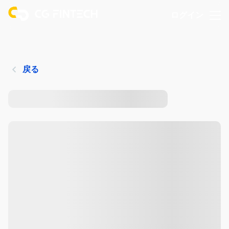
ログイン
戻る