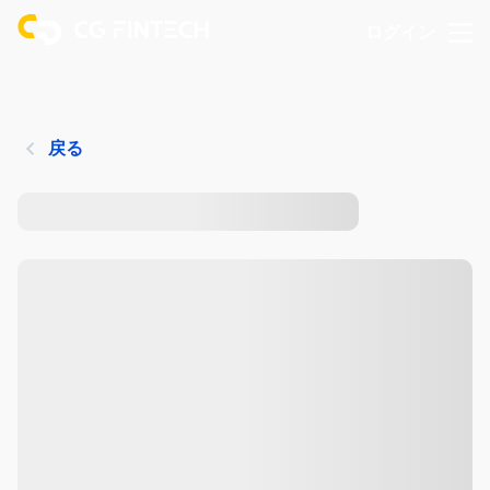
ログイン
戻る