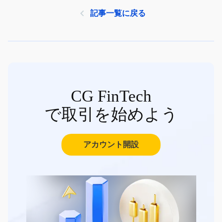
記事一覧に戻る
CG FinTech
で取引を始めよう
アカウント開設