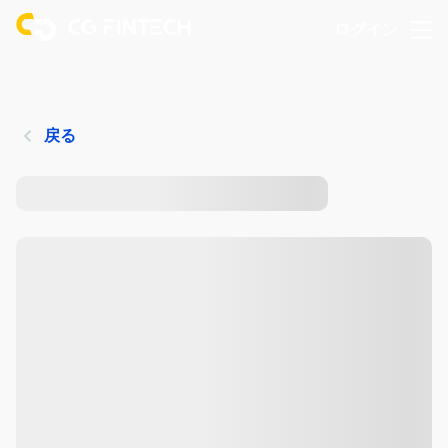
ログイン
戻る