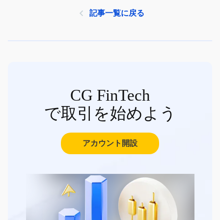
記事一覧に戻る
CG FinTech
で取引を始めよう
アカウント開設