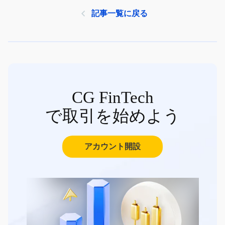
記事一覧に戻る
CG FinTech
で取引を始めよう
アカウント開設