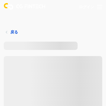
ログイン
戻る