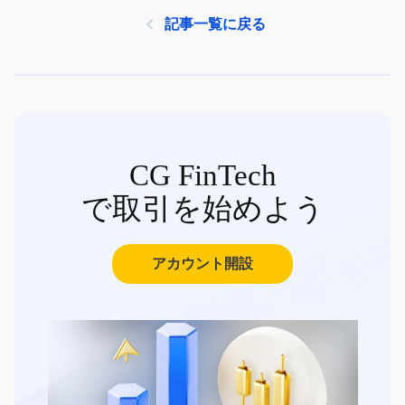
記事一覧に戻る
CG FinTech
で取引を始めよう
アカウント開設