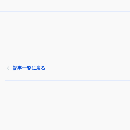
記事一覧に戻る