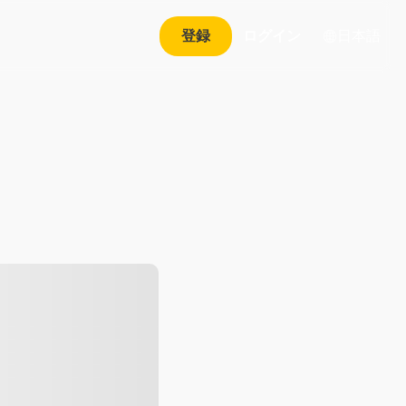
日本語
登録
ログイン