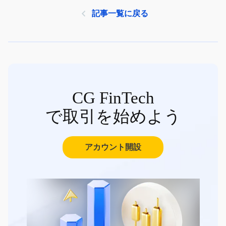
記事一覧に戻る
CG FinTech
で取引を始めよう
アカウント開設