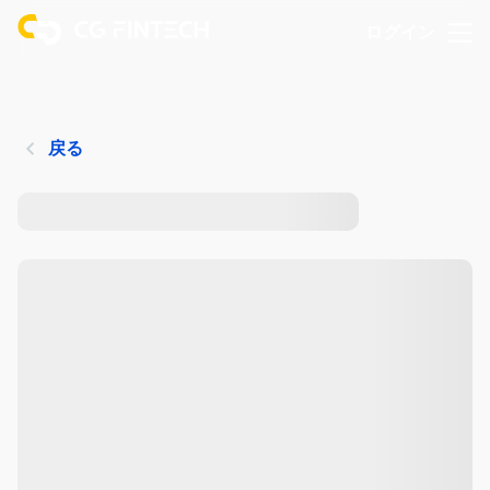
ログイン
戻る