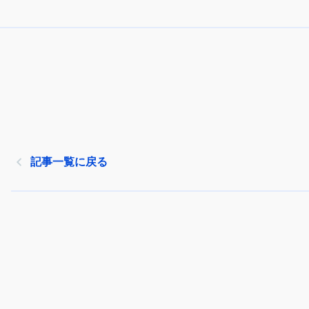
記事一覧に戻る