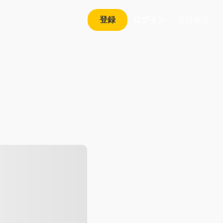
日本語
登録
ログイン