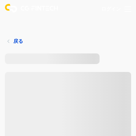
ログイン
戻る