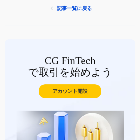
記事一覧に戻る
CG FinTech
で取引を始めよう
アカウント開設