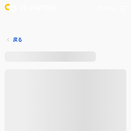
ログイン
戻る