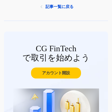
記事一覧に戻る
CG FinTech
で取引を始めよう
アカウント開設