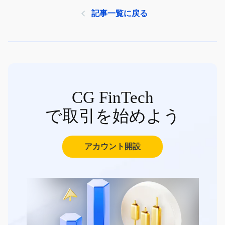
記事一覧に戻る
CG FinTech
で取引を始めよう
アカウント開設