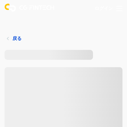
ログイン
戻る