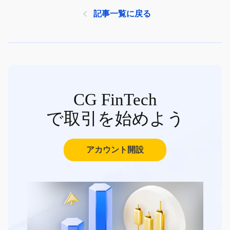
記事一覧に戻る
CG FinTech
で取引を始めよう
アカウント開設