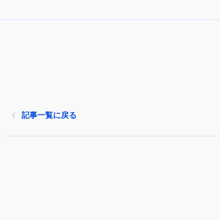
記事一覧に戻る