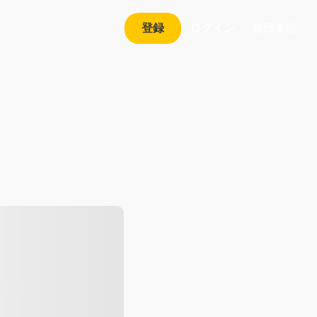
日本語
登録
ログイン