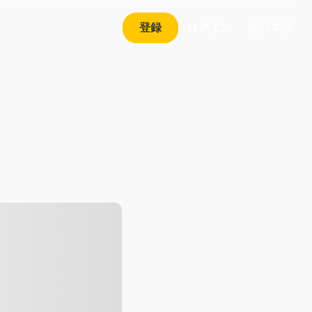
日本語
登録
ログイン