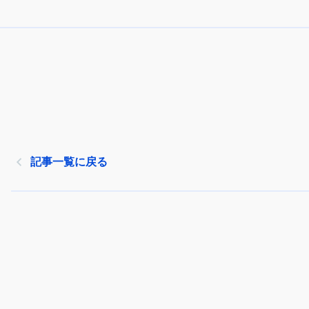
記事一覧に戻る