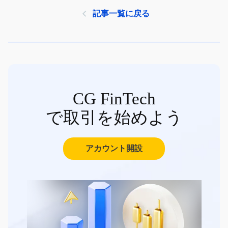
記事一覧に戻る
CG FinTech
で取引を始めよう
アカウント開設