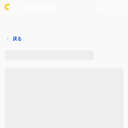
ログイン
戻る