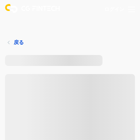
ログイン
戻る