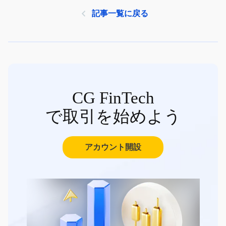
記事一覧に戻る
CG FinTech
で取引を始めよう
アカウント開設