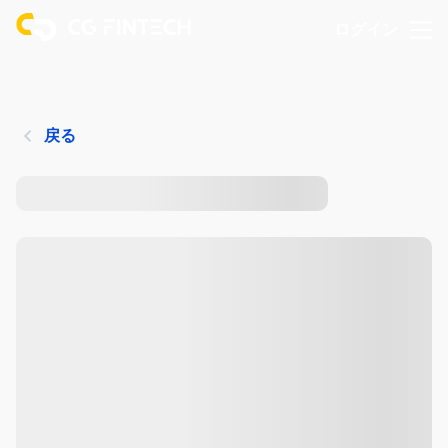
ログイン
戻る