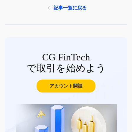
記事一覧に戻る
CG FinTech
で取引を始めよう
アカウント開設