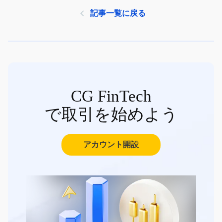
記事一覧に戻る
CG FinTech
で取引を始めよう
アカウント開設