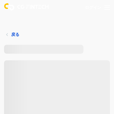
ログイン
戻る