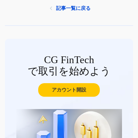
記事一覧に戻る
CG FinTech
で取引を始めよう
アカウント開設