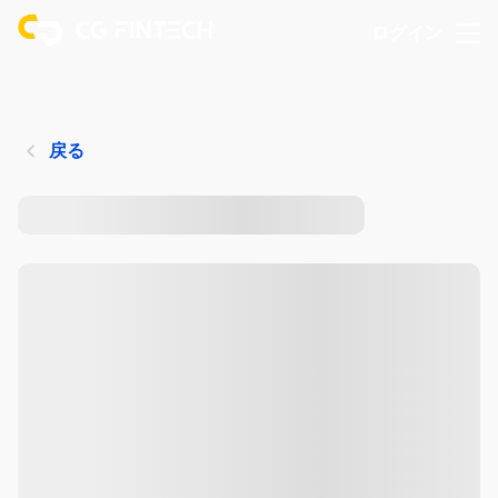
ログイン
戻る