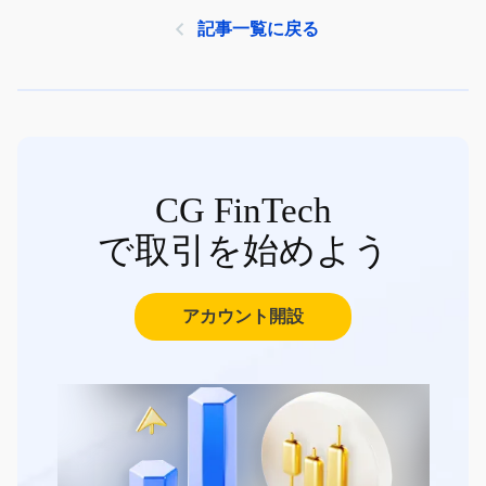
記事一覧に戻る
CG FinTech
で取引を始めよう
アカウント開設