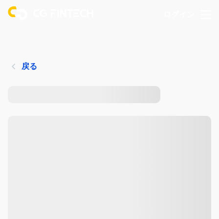
ログイン
戻る