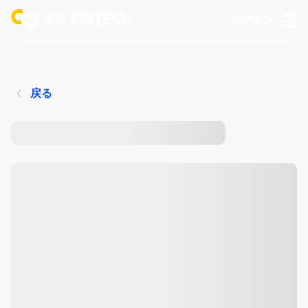
ログイン
戻る