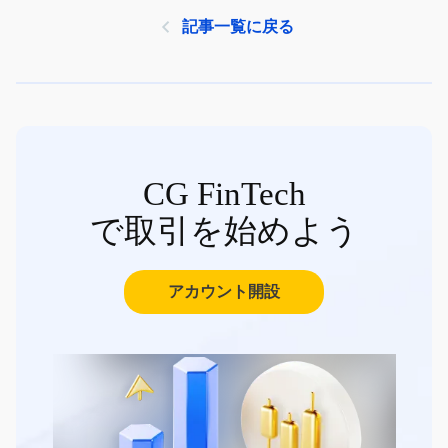
記事一覧に戻る
CG FinTech
で取引を始めよう
アカウント開設