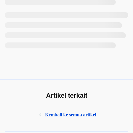
Artikel terkait
Kembali ke semua artikel