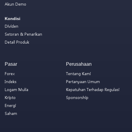
Akun Demo
Kondisi
Dividen
Setoran & Penarikan
Detail Produk
Pasar
Perusahaan
Forex
Tentang Kami
Indeks
Pertanyaan Umum
Logam Mulia
Kepatuhan Terhadap Regulasi
Kripto
Sponsorship
Energi
Saham