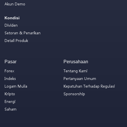
Akun Demo
Kondisi
Dividen
Setoran & Penarikan
Detail Produk
Pasar
Perusahaan
Forex
Tentang Kami
Indeks
Pertanyaan Umum
Logam Mulia
Kepatuhan Terhadap Regulasi
Kripto
Sponsorship
Energi
Saham