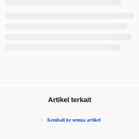
Artikel terkait
Kembali ke semua artikel