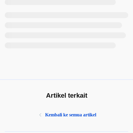
Artikel terkait
Kembali ke semua artikel