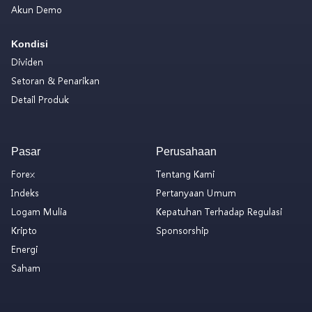
Akun Demo
Kondisi
Dividen
Setoran & Penarikan
Detail Produk
Pasar
Perusahaan
Forex
Tentang Kami
Indeks
Pertanyaan Umum
Logam Mulia
Kepatuhan Terhadap Regulasi
Kripto
Sponsorship
Energi
Saham