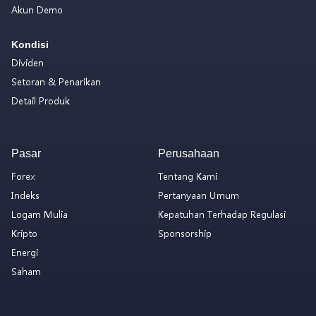
Akun Demo
Kondisi
Dividen
Setoran & Penarikan
Detail Produk
Pasar
Perusahaan
Forex
Tentang Kami
Indeks
Pertanyaan Umum
Logam Mulia
Kepatuhan Terhadap Regulasi
Kripto
Sponsorship
Energi
Saham