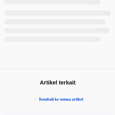
Artikel terkait
Kembali ke semua artikel