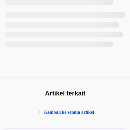
Artikel terkait
Kembali ke semua artikel