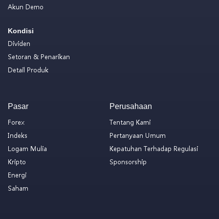
Akun Demo
Kondisi
Dividen
Setoran & Penarikan
Detail Produk
Pasar
Perusahaan
Forex
Tentang Kami
Indeks
Pertanyaan Umum
Logam Mulia
Kepatuhan Terhadap Regulasi
Kripto
Sponsorship
Energi
Saham