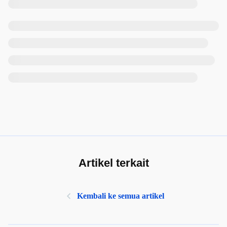
Artikel terkait
Kembali ke semua artikel