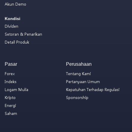
Akun Demo
Kondisi
Dividen
Setoran & Penarikan
Detail Produk
Pasar
Perusahaan
Forex
Tentang Kami
Indeks
Pertanyaan Umum
Logam Mulia
Kepatuhan Terhadap Regulasi
Kripto
Sponsorship
Energi
Saham