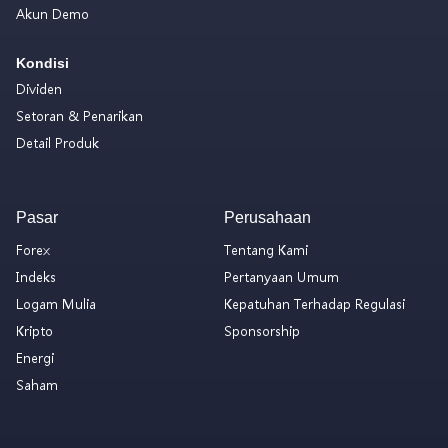
Akun Demo
Kondisi
Dividen
Setoran & Penarikan
Detail Produk
Pasar
Perusahaan
Forex
Tentang Kami
Indeks
Pertanyaan Umum
Logam Mulia
Kepatuhan Terhadap Regulasi
Kripto
Sponsorship
Energi
Saham