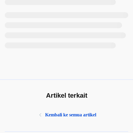
Artikel terkait
Kembali ke semua artikel