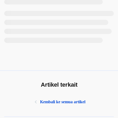
Artikel terkait
Kembali ke semua artikel