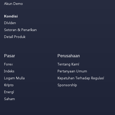
Akun Demo
Kondisi
Dividen
Setoran & Penarikan
Detail Produk
Pasar
Perusahaan
Forex
Tentang Kami
Indeks
Pertanyaan Umum
Logam Mulia
Kepatuhan Terhadap Regulasi
Kripto
Sponsorship
Energi
Saham