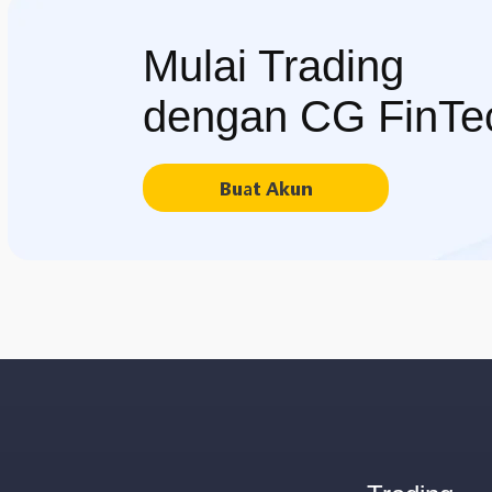
Mulai Trading
dengan CG FinTe
Buat Akun