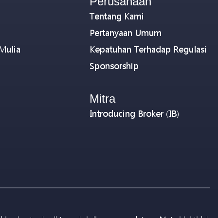
Perusahaan
Tentang Kami
Pertanyaan Umum
Mulia
Kepatuhan Terhadap Regulasi
Sponsorship
Mitra
Introducing Broker (IB)