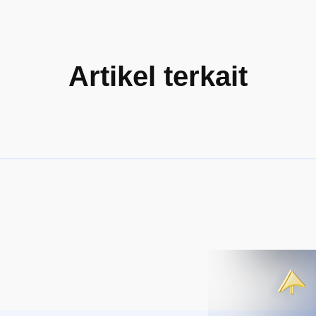
Artikel terkait