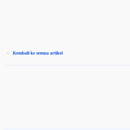
Kembali ke semua artikel