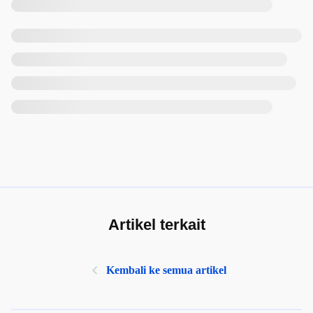
Artikel terkait
Kembali ke semua artikel