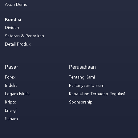
Akun Demo
Kondisi
Dividen
Setoran & Penarikan
Detail Produk
Pasar
Perusahaan
Forex
Tentang Kami
Indeks
Pertanyaan Umum
Logam Mulia
Kepatuhan Terhadap Regulasi
Kripto
Sponsorship
Energi
Saham