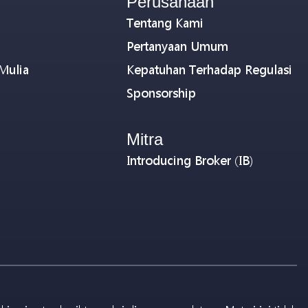
Perusahaan
Tentang Kami
Pertanyaan Umum
Mulia
Kepatuhan Terhadap Regulasi
Sponsorship
Mitra
Introducing Broker (IB)