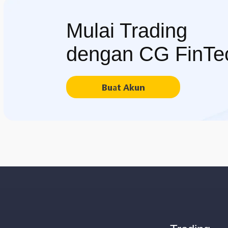
Mulai Trading
dengan CG FinTe
Buat Akun