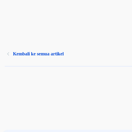
Kembali ke semua artikel