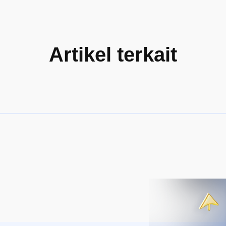
Artikel terkait