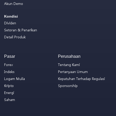
Akun Demo
Kondisi
Dividen
Setoran & Penarikan
Detail Produk
Pasar
Perusahaan
Forex
Tentang Kami
Indeks
Pertanyaan Umum
Logam Mulia
Kepatuhan Terhadap Regulasi
Kripto
Sponsorship
Energi
Saham