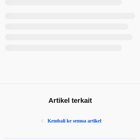
Artikel terkait
Kembali ke semua artikel