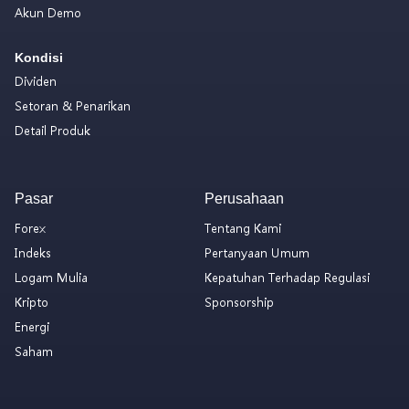
Akun Demo
Kondisi
Dividen
Setoran & Penarikan
Detail Produk
Pasar
Perusahaan
Forex
Tentang Kami
Indeks
Pertanyaan Umum
Logam Mulia
Kepatuhan Terhadap Regulasi
Kripto
Sponsorship
Energi
Saham