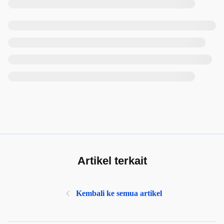
Artikel terkait
Kembali ke semua artikel