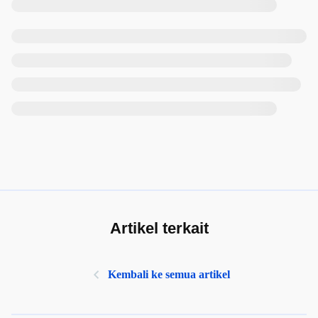
Artikel terkait
Kembali ke semua artikel