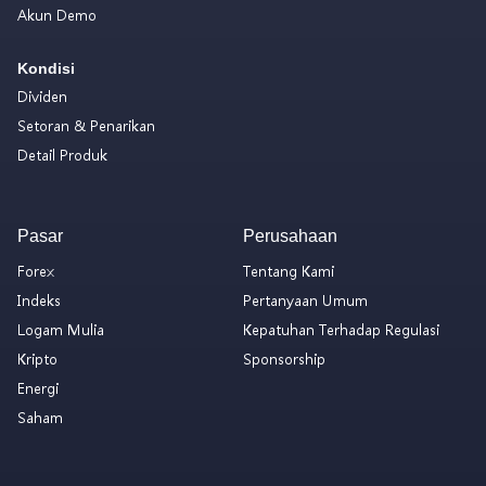
Akun Demo
Kondisi
Dividen
Setoran & Penarikan
Detail Produk
Pasar
Perusahaan
Forex
Tentang Kami
Indeks
Pertanyaan Umum
Logam Mulia
Kepatuhan Terhadap Regulasi
Kripto
Sponsorship
Energi
Saham