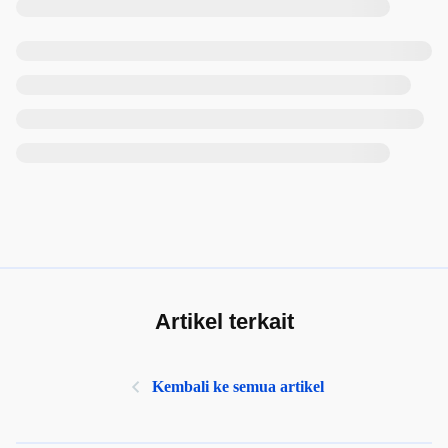
Artikel terkait
Kembali ke semua artikel