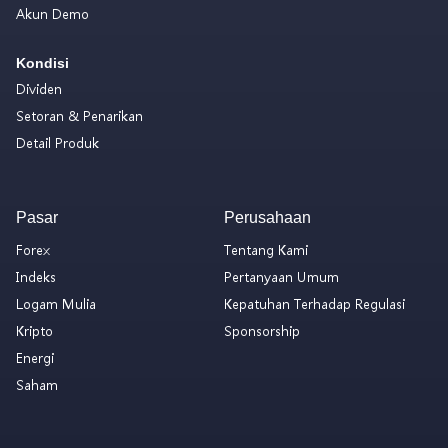
Akun Demo
Kondisi
Dividen
Setoran & Penarikan
Detail Produk
Pasar
Perusahaan
Forex
Tentang Kami
Indeks
Pertanyaan Umum
Logam Mulia
Kepatuhan Terhadap Regulasi
Kripto
Sponsorship
Energi
Saham